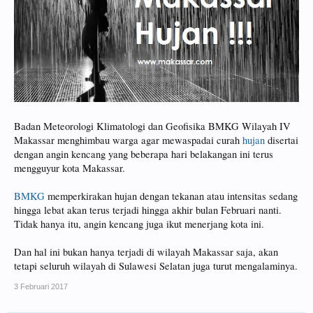
Badan Meteorologi Klimatologi dan Geofisika BMKG Wilayah IV
Makassar menghimbau warga agar mewaspadai curah
hujan
disertai
dengan angin kencang yang beberapa hari belakangan ini terus
mengguyur kota Makassar.
BMKG
memperkirakan hujan dengan tekanan atau intensitas sedang
hingga lebat akan terus terjadi hingga akhir bulan Februari nanti.
Tidak hanya itu, angin kencang juga ikut menerjang kota ini.
Dan hal ini bukan hanya terjadi di wilayah Makassar saja, akan
tetapi seluruh wilayah di Sulawesi Selatan juga turut mengalaminya.
3 Februari 2017