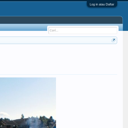
Log in atau Daftar