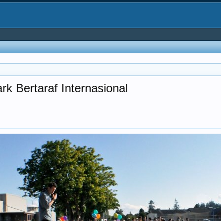
 Bertaraf Internasional