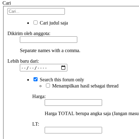
Cari
Cari judul saja
Dikirim oleh anggota:
Separate names with a comma.
Lebih baru dari:
Search this forum only
Menampilkan hasil sebagai thread
Harga:
Harga TOTAL berupa angka saja (Jangan masukka
LT: